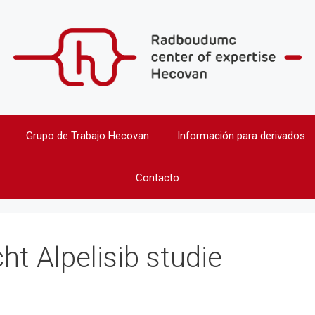
Grupo de Trabajo Hecovan
Información para derivados
Contacto
t Alpelisib studie