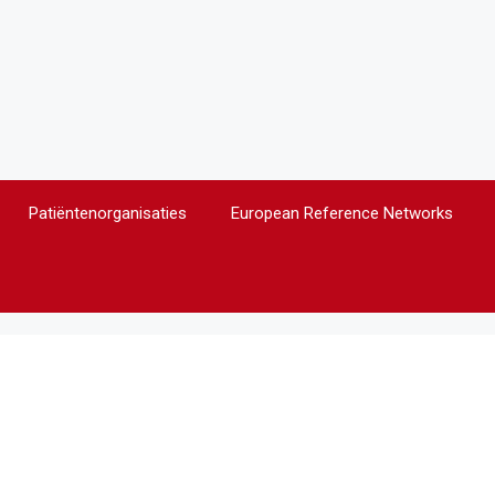
Patiëntenorganisaties
European Reference Networks