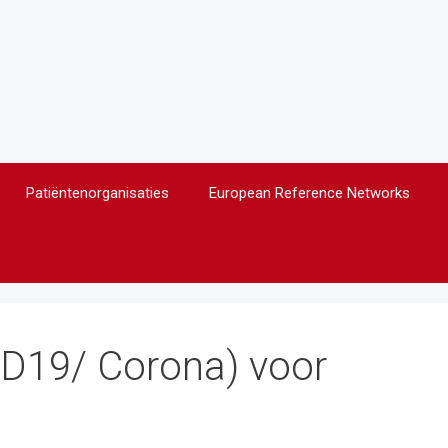
Patiëntenorganisaties
European Reference Networks
ID19/ Corona) voor