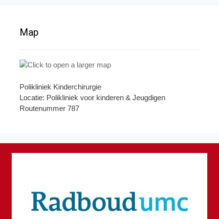
Map
Polikliniek Kinderchirurgie
Locatie: Polikliniek voor kinderen & Jeugdigen
Routenummer 787