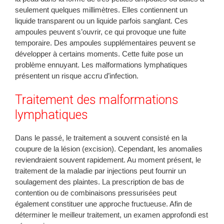
seulement quelques millimètres. Elles contiennent un
liquide transparent ou un liquide parfois sanglant. Ces
ampoules peuvent s’ouvrir, ce qui provoque une fuite
temporaire. Des ampoules supplémentaires peuvent se
développer à certains moments. Cette fuite pose un
problème ennuyant. Les malformations lymphatiques
présentent un risque accru d’infection.
Traitement des malformations
lymphatiques
Dans le passé, le traitement a souvent consisté en la
coupure de la lésion (excision). Cependant, les anomalies
reviendraient souvent rapidement. Au moment présent, le
traitement de la maladie par injections peut fournir un
soulagement des plaintes. La prescription de bas de
contention ou de combinaisons pressurisées peut
également constituer une approche fructueuse. Afin de
déterminer le meilleur traitement, un examen approfondi est