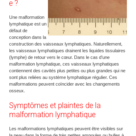
e ?
Une malformation
lymphatique est un
défaut de
conception dans la
construction des vaisseaux lymphatiques. Naturellement,
les vaisseaux lymphatiques drainent les liquides tissulaires
(lymphe) de retour vers le cœur. Dans le cas d’une
malformation lymphatique, ces vaisseaux lymphatiques
contiennent des cavités plus petites ou plus grandes qui ne
sont plus reliées au système lymphatique régulier. Ces
malformations peuvent coïncider avec les changements
osseux.
Symptômes et plaintes de la
malformation lymphatique
Les malformations lymphatiques peuvent être visibles sur
la peau dans la forme de très petites ampoules ou bulles à