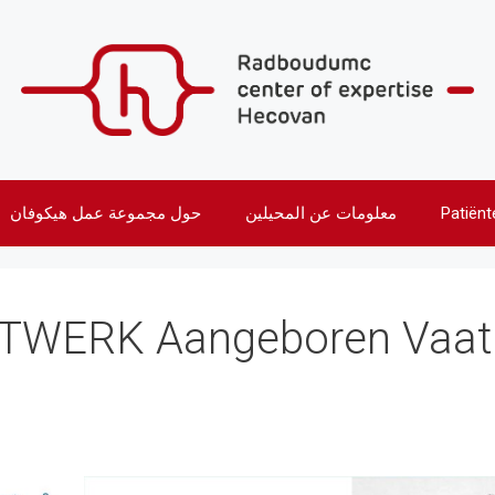
Patiënt
معلومات عن المحيلين
حول مجموعة عمل هيكوفان
TWERK Aangeboren Vaata