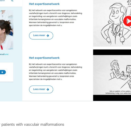
atients with vasculair malformations