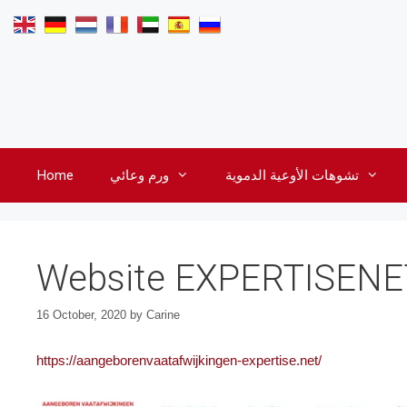
Skip
to
content
تشوهات الأوعية الدموية
ورم وعائي
Home
Website EXPERTISENE
16 October, 2020
by
Carine
https://aangeborenvaatafwijkingen-expertise.net/