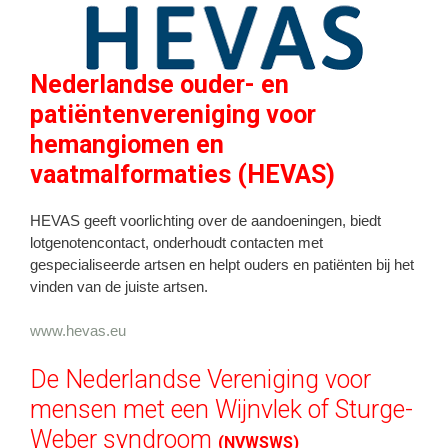
Nederlandse ouder- en
patiëntenvereniging voor
hemangiomen en
vaatmalformaties (HEVAS)
HEVAS geeft voorlichting over de aandoeningen, biedt
lotgenotencontact, onderhoudt contacten met
gespecialiseerde artsen en helpt ouders en patiënten bij het
vinden van de juiste artsen.
www.hevas.eu
De Nederlandse Vereniging voor
mensen met een Wijnvlek of Sturge-
Weber syndroom
(NVWSWS)