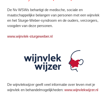
De Nv WSWs behartigt de medische, sociale en
maatschappelijke belangen van personen met een wijnvlek
en het Sturge-Weber-syndroom en de ouders, verzorgers,
voogden van deze personen.
www.wijnvlek-sturgeweber.nl
De wijnvlekwijzer geeft veel informatie over leven met je
wijnvlek en behandelmogelijkheden:
www.wijnvlekwijzer.nl