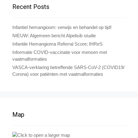
Recent Posts
Infantiel hemangioom: verwijs en behandel op tijd!
NIEUW: Algemeen bericht Alpelisib studie
Infantile Hemangioma Referral Score; IHReS
Informatie COVID-vaccinatie voor mensen met
vaatmalformaties
VASCA-verklaring betreffende SARS-CoV-2 (COVID19/
Corona) voor patiënten met vaatmalformaties
Map