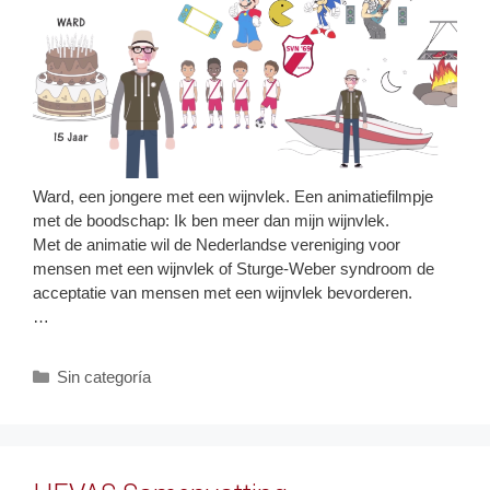
Ward, een jongere met een wijnvlek. Een animatiefilmpje
met de boodschap: Ik ben meer dan mijn wijnvlek.
Met de animatie wil de Nederlandse vereniging voor
mensen met een wijnvlek of Sturge-Weber syndroom de
acceptatie van mensen met een wijnvlek bevorderen.
…
Categories
Sin categoría