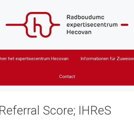
Over het expertisecentrum Hecovan
Informationen für Zuweise
Contact
Referral Score; IHReS